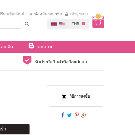
รียบเทียบสินค้า (0)
สมัครสมาชิก
เข้าสู่ระบบ
0
โอนเงิน
บทความ
รับประกันสินค้าถึงมือแน่นอน
วิธีการสั่งซื้อ
ร้า