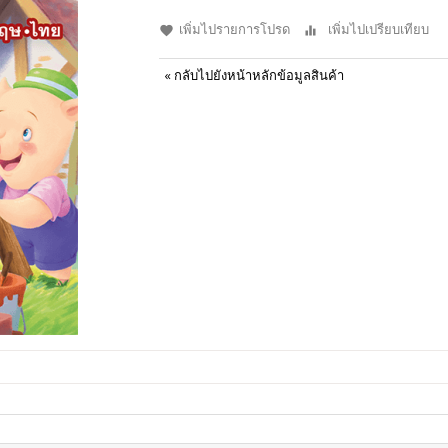
เพิ่มไปรายการโปรด
เพิ่มไปเปรียบเทียบ
«
กลับไปยังหน้าหลักข้อมูลสินค้า