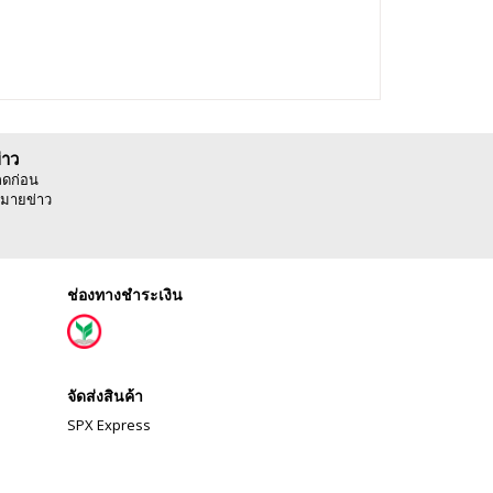
่าว
ลดก่อน
มายข่าว
ช่องทางชำระเงิน
จัดส่งสินค้า
SPX Express