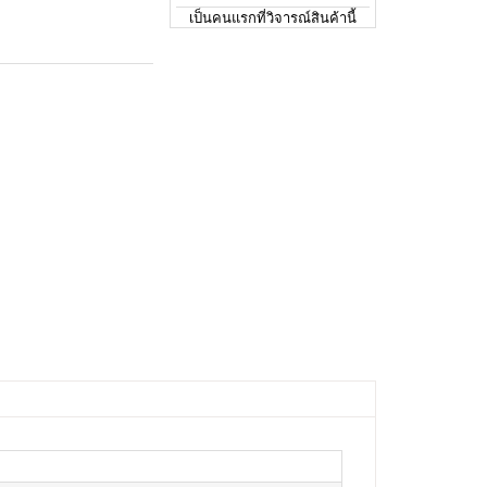
เป็นคนแรกที่วิจารณ์สินค้านี้