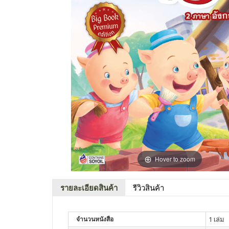
Hover to zoom
รายละเอียดสินค้า
รีวิวสินค้า
จำนวนหนังสือ
1 เล่ม