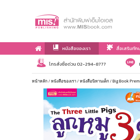
หนังสือของเรา
สื่อเสริมทัก
เกี่ยวกับเรา
โทรสั่งซื้อด่วน 02-294-8777
หน้าหลัก
/
หนังสือของเรา
/
หนังสือนิทานเด็ก
/
Big Book Prem