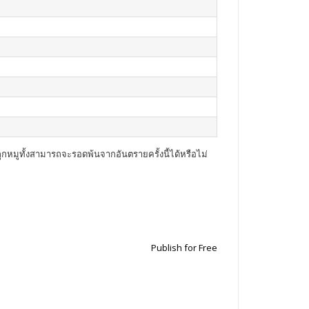
ูกหมูทั้งสามารถจะรอดพ้นจากอันตรายครั้งนี้ได้หรือไม่
Publish for Free