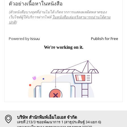
ตัวอย่างเนื้อหาในหนังสือ
(ตัวหนังสือบางจุดที่อ่านไม่ได้ เกิดจากการแสดงผลผิดพลาดของ
เว็บไซต์ผู้ให้บริการฝากไฟล์
ในหนังสือเล่มจริงสามารถอ่านได้ตาม
ปกติ
)
Powered by
Issuu
Publish for Free
บริษัท สำนักพิมพ์เอ็มไอเอส จำกัด
เลขที่ 213/3 ซอยพัฒนาการ 1 (สาธุประดิษฐ์ 34 แยก 6)