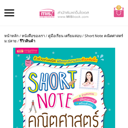
0
หน้าหลัก
/
หนังสือของเรา
/
คู่มือเรียน เตรียมสอบ
/
Short Note คณิตศาสตร์
ม.ปลาย
/
รีวิวสินค้า