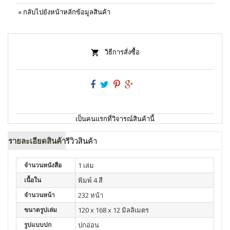
«
กลับไปยังหน้าหลักข้อมูลสินค้า
วิธีการสั่งซื้อ
เป็นคนแรกที่วิจารณ์สินค้านี้
รายละเอียดสินค้า
รีวิวสินค้า
จำนวนหนังสือ
1 เล่ม
เนื้อใน
พิมพ์ 4 สี
จำนวนหน้า
232 หน้า
ขนาดรูปเล่ม
120 x 168 x 12 มิลลิเมตร
รูปแบบปก
ปกอ่อน