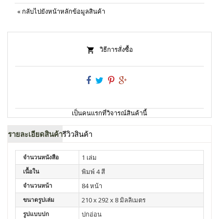
«
กลับไปยังหน้าหลักข้อมูลสินค้า
วิธีการสั่งซื้อ
เป็นคนแรกที่วิจารณ์สินค้านี้
รายละเอียดสินค้า
รีวิวสินค้า
จำนวนหนังสือ
1 เล่ม
เนื้อใน
พิมพ์ 4 สี
จำนวนหน้า
84 หน้า
ขนาดรูปเล่ม
210 x 292 x 8 มิลลิเมตร
รูปแบบปก
ปกอ่อน