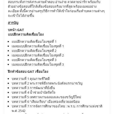
สอบกระทั่งการส่งกระดาษคำตอบ อ่านง่าย ลวดลายน่ารัก พร้อมกับ
ตัวอย่างข้อสอบที่ใกล้เคียงข้อสอบจริงมากที่สุด พร้อมเฉลยอย่าง
ละเอียด ทั้งนี้ควรอ่านสรุปวิธีการทำให้เข้าใจก่อนเริ่มทำบทความต่างๆ
จะเข้าใจได้ง่ายขึ้น
สารบัญ
บทนำ GAT
แบบฝึกความคิดเชื่อมโยง
แบบฝึกความคิดเชื่อมโยงชุดที่ 1
เฉลยแบบฝึกความคิดเชื่อมโยงชุดที่ 1
แบบฝึกความคิดเชื่อมโยงชุดที่ 2
เฉลยแบบฝึกความคิดเชื่อมโยงชุดที่ 2
แบบฝึกความคิดเชื่อมโยงชุดที่ 3
เฉลยแบบฝึกความคิดเชื่อมโยงชุดที่ 3
ฝึกทำข้อสอบ GAT เชื่อมโยง
บทความที่ 1 คุณภาพชีวิตดี
บทความที่ 2 พระราชพิธีจรดพระนังคัลแรกนาขวัญ
บทความที่ 3 การพัฒนาที่ยั่งยืน
บทความที่ 4 น้ำช่วยบำบัดจิตใจ
บทความที่ 5 เทศกาลงานฉลองและของขวัญปีใหม่
บทความที่ 6 “เสียมเรียบ” เมืองท่องเที่ยวยอดนิยม
บทความที่ 7 การจัดการศึกษาของไทย : พ.ร.บ. การศึกษาแห่งชาติ
พ.ศ. 2542