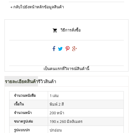
«
กลับไปยังหน้าหลักข้อมูลสินค้า
วิธีการสั่งซื้อ
เป็นคนแรกที่วิจารณ์สินค้านี้
รายละเอียดสินค้า
รีวิวสินค้า
จำนวนหนังสือ
1 เล่ม
เนื้อใน
พิมพ์ 2 สี
จำนวนหน้า
200 หน้า
ขนาดรูปเล่ม
190 x 260 มิลลิเมตร
รูปแบบปก
ปกอ่อน