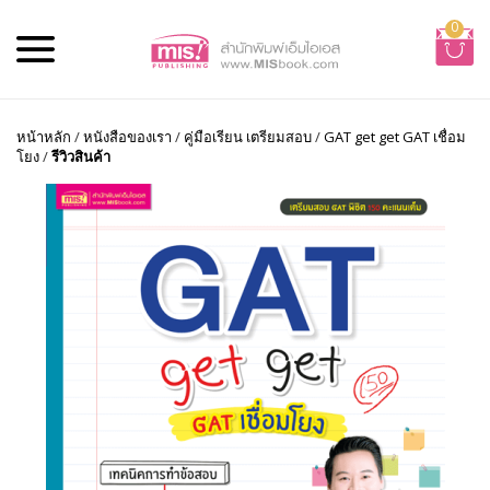
0
หน้าหลัก
/
หนังสือของเรา
/
คู่มือเรียน เตรียมสอบ
/
GAT get get GAT เชื่อม
โยง
/
รีวิวสินค้า