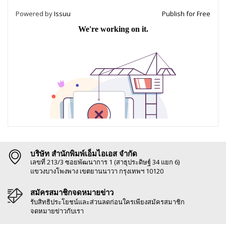
Powered by
Issuu
Publish for Free
บริษัท สำนักพิมพ์เอ็มไอเอส จำกัด
เลขที่ 213/3 ซอยพัฒนาการ 1 (สาธุประดิษฐ์ 34 แยก 6)
แขวงบางโพงพาง เขตยานนาวา กรุงเทพฯ 10120
สมัครสมาชิกจดหมายข่าว
รับสิทธิประโยชน์และส่วนลดก่อนใครเพียงสมัครสมาชิก
จดหมายข่าวกับเรา