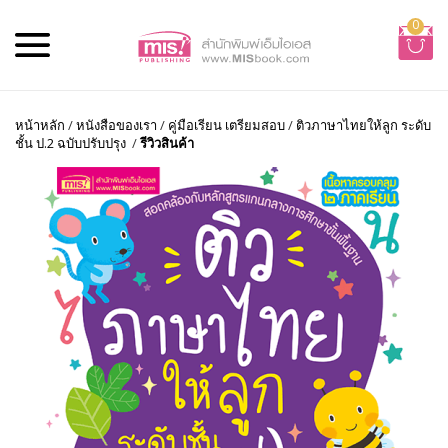
0
หน้าหลัก
/
หนังสือของเรา
/
คู่มือเรียน เตรียมสอบ
/
ติวภาษาไทยให้ลูก ระดับ
ชั้น ป.2 ฉบับปรับปรุง
/
รีวิวสินค้า