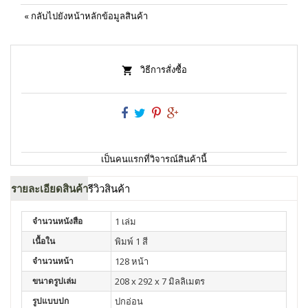
«
กลับไปยังหน้าหลักข้อมูลสินค้า
วิธีการสั่งซื้อ
เป็นคนแรกที่วิจารณ์สินค้านี้
รายละเอียดสินค้า
รีวิวสินค้า
จำนวนหนังสือ
1 เล่ม
เนื้อใน
พิมพ์ 1 สี
จำนวนหน้า
128 หน้า
ขนาดรูปเล่ม
208 x 292 x 7 มิลลิเมตร
รูปแบบปก
ปกอ่อน