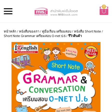
0
หน้าหลัก
/
หนังสือของเรา
/
คู่มือเรียน เตรียมสอบ
/
หนังสือ Short Note
/
Short Note Grammar เตรียมสอบ O-net ป.6
/
รีวิวสินค้า