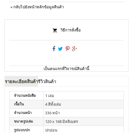
«
กลับไปยังหน้าหลักข้อมูลสินค้า
วิธีการสั่งซื้อ
เป็นคนแรกที่วิจารณ์สินค้านี้
รายละเอียดสินค้า
รีวิวสินค้า
จำนวนหนังสือ
1 เล่ม
เนื้อใน
4 สีทั้งเล่ม
จำนวนหน้า
336 หน้า
ขนาดรูปเล่ม
120 x 168 มิลลิเมตร
รูปแบบปก
ปกอ่อน