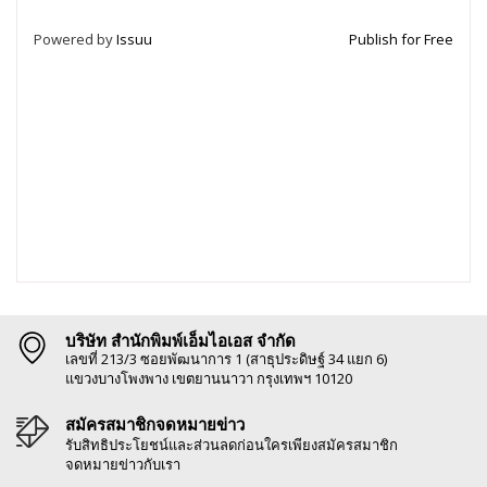
Powered by
Issuu
Publish for Free
บริษัท สำนักพิมพ์เอ็มไอเอส จำกัด
เลขที่ 213/3 ซอยพัฒนาการ 1 (สาธุประดิษฐ์ 34 แยก 6)
แขวงบางโพงพาง เขตยานนาวา กรุงเทพฯ 10120
สมัครสมาชิกจดหมายข่าว
รับสิทธิประโยชน์และส่วนลดก่อนใครเพียงสมัครสมาชิก
จดหมายข่าวกับเรา