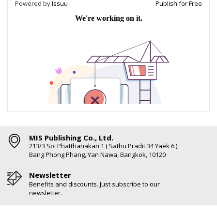
Powered by
Issuu
Publish for Free
MIS Publishing Co., Ltd.
213/3 Soi Phatthanakan 1 ( Sathu Pradit 34 Yaek 6 ),
Bang Phong Phang, Yan Nawa, Bangkok, 10120
Newsletter
Benefits and discounts. Just subscribe to our
newsletter.