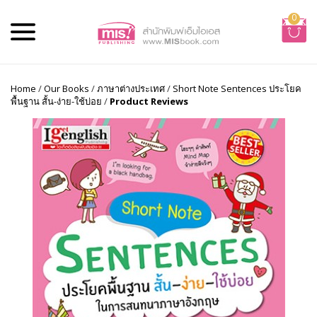
0
Home
/
Our Books
/
ภาษาต่างประเทศ
/
Short Note Sentences ประโยค
พื้นฐาน สั้น-ง่าย-ใช้บ่อย
/
Product Reviews