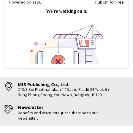
Powered by
Issuu
Publish for Free
MIS Publishing Co., Ltd.
213/3 Soi Phatthanakan 1 ( Sathu Pradit 34 Yaek 6 ),
Bang Phong Phang, Yan Nawa, Bangkok, 10120
Newsletter
Benefits and discounts. Just subscribe to our
newsletter.