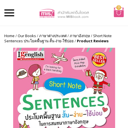
0
Home
/
Our Books
/
ภาษาต่างประเทศ
/
ภาษาอังกฤษ
/
Short Note
Sentences ประโยคพื้นฐาน สั้น-ง่าย-ใช้บ่อย
/
Product Reviews