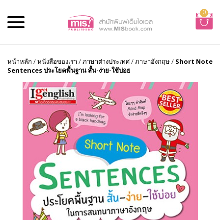
0
หน้าหลัก
/
หนังสือของเรา
/
ภาษาต่างประเทศ
/
ภาษาอังกฤษ
/
Short Note
Sentences ประโยคพื้นฐาน สั้น-ง่าย-ใช้บ่อย