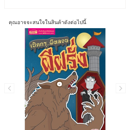
คุณอาจจะสนใจในสินค้าดังต่อไปนี้