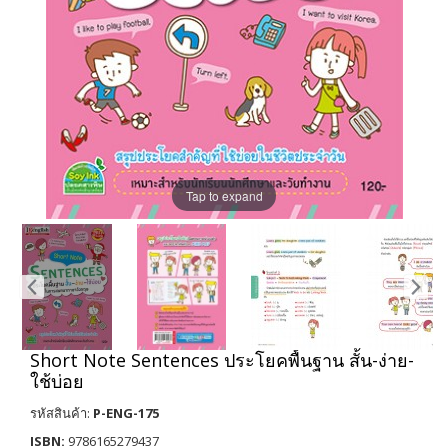
Tap to expand
Short Note Sentences ประโยคพื้นฐาน สั้น-ง่าย-
ใช้บ่อย
รหัสสินค้า:
P-ENG-175
ISBN:
9786165279437