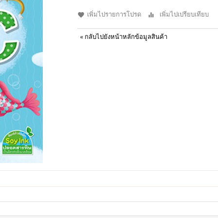
เพิ่มไปรายการโปรด
เพิ่มไปเปรียบเทียบ
«
กลับไปยังหน้าหลักข้อมูลสินค้า