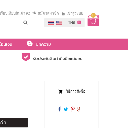
รียบเทียบสินค้า (0)
สมัครสมาชิก
เข้าสู่ระบบ
0
โอนเงิน
บทความ
รับประกันสินค้าถึงมือแน่นอน
วิธีการสั่งซื้อ
ร้า