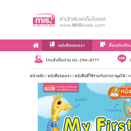
หนังสือของเรา
สื่อเสริมทัก
เกี่ยวกับเรา
โทรสั่งซื้อด่วน 02-294-8777
หน้าหลัก
/
หนังสือของเรา
/
หนังสือที่ใช้ร่วมกับปากกาพูดได้
/
ก