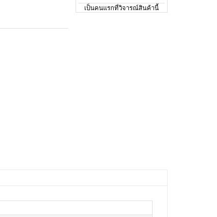
เป็นคนแรกที่วิจารณ์สินค้านี้