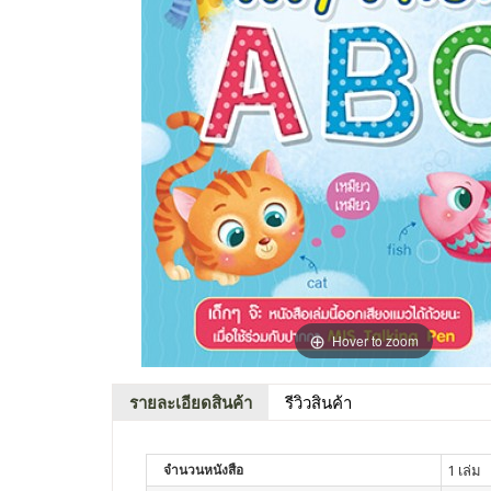
Hover to zoom
รายละเอียดสินค้า
รีวิวสินค้า
จำนวนหนังสือ
1 เล่ม