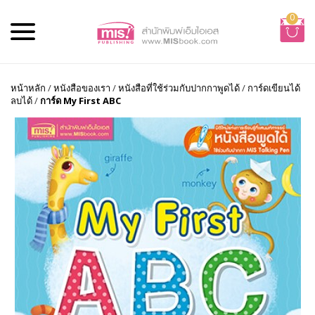
0
หน้าหลัก
/
หนังสือของเรา
/
หนังสือที่ใช้ร่วมกับปากกาพูดได้
/
การ์ดเขียนได้
ลบได้
/
การ์ด My First ABC