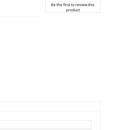
Be the first to review this
product