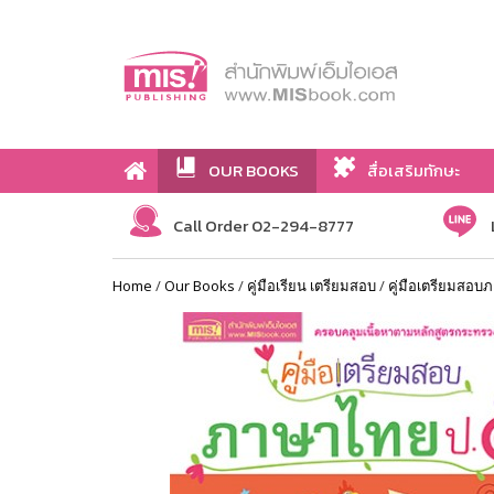
OUR BOOKS
สื่อเสริมทักษะ
Call Order 02-294-8777
Home
/
Our Books
/
คู่มือเรียน เตรียมสอบ
/
คู่มือเตรียมสอบ