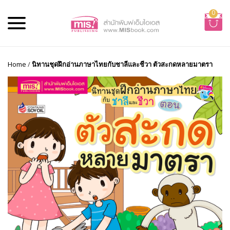
0
Home
/
นิทานชุดฝึกอ่านภาษาไทยกับชาลีและชีวา ตัวสะกดหลายมาตรา