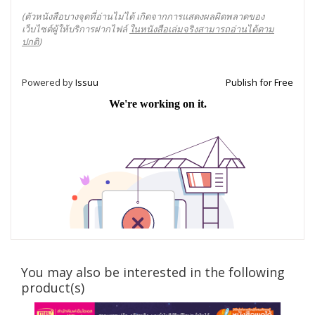
(ตัวหนังสือบางจุดที่อ่านไม่ได้ เกิดจากการแสดงผลผิดพลาดของ
เว็บไซต์ผู้ให้บริการฝากไฟล์
ในหนังสือเล่มจริงสามารถอ่านได้ตาม
ปกติ
)
Powered by
Issuu
Publish for Free
You may also be interested in the following
product(s)