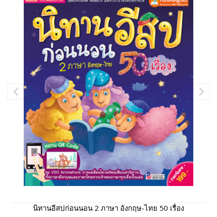
นิทานอีสปก่อนนอน 2 ภาษา อังกฤษ-ไทย 50 เรื่อง