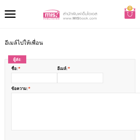
0
อีเมล์ไปให้เพื่อน
ผู้ส่ง:
ชื่อ:
*
อีเมล์:
*
ข้อความ:
*