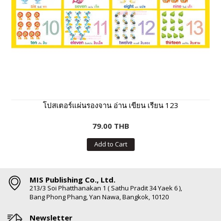
โปสเตอร์แผ่นรองจาน อ่าน เขียน เรียน 123
79.00 THB
Add to Cart
MIS Publishing Co., Ltd.
213/3 Soi Phatthanakan 1 ( Sathu Pradit 34 Yaek 6 ),
Bang Phong Phang, Yan Nawa, Bangkok, 10120
Newsletter