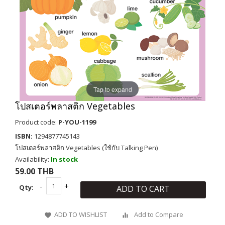
Tap to expand
โปสเตอร์พลาสติก Vegetables
Product code:
P-YOU-1199
ISBN:
1294877745143
โปสเตอร์พลาสติก Vegetables (ใช้กับ Talking Pen)
Availability:
In stock
59.00 THB
Qty:
ADD TO CART
ADD TO WISHLIST
Add to Compare