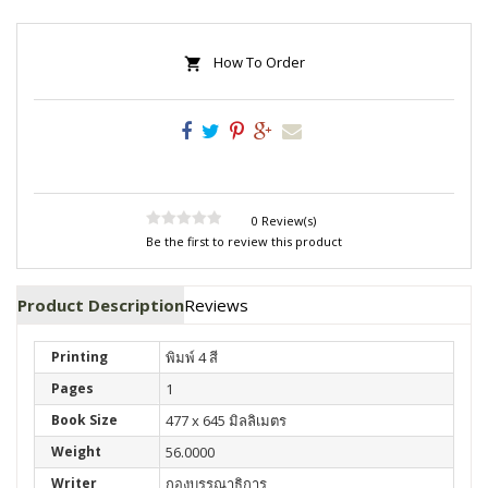
How To Order
0 Review(s)
Be the first to review this product
Product Description
Reviews
Printing
พิมพ์ 4 สี
Pages
1
Book Size
477 x 645 มิลลิเมตร
Weight
56.0000
Writer
กองบรรณาธิการ