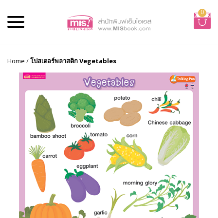
0
Home
/
โปสเตอร์พลาสติก Vegetables