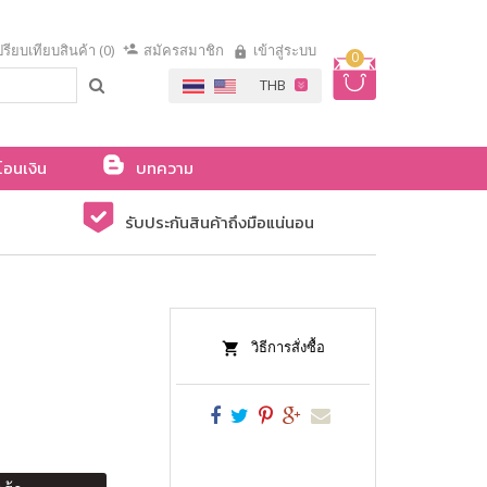
รียบเทียบสินค้า (0)
สมัครสมาชิก
เข้าสู่ระบบ
0
โอนเงิน
บทความ
รับประกันสินค้าถึงมือแน่นอน
วิธีการสั่งซื้อ