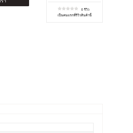
ร้า
0 รีวิว
เป็นคนแรกที่รีวิวสินค้านี้