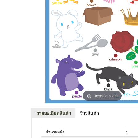
Hover to zoom
รายละเอียดสินค้า
รีวิวสินค้า
จำนวนหน้า
1