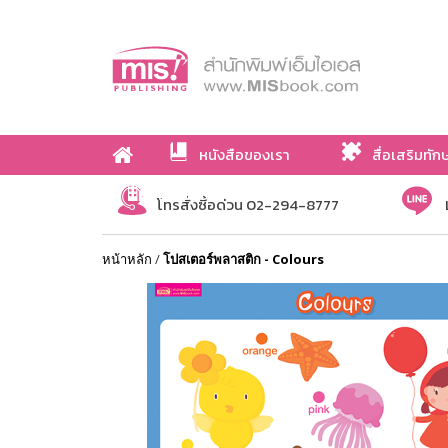
หนังสือของเรา
สื่อเสริมทัก
เกี่ยวกับเรา
โทรสั่งซื้อด่วน 02-294-8777
หน้าหลัก
/
โปสเตอร์พลาสติก - Colours