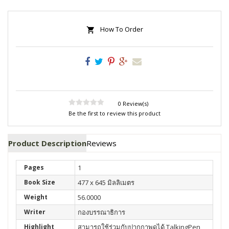
How To Order
0 Review(s)
Be the first to review this product
Product Description
Reviews
Pages
1
Book Size
477 x 645 มิลลิเมตร
Weight
56.0000
Writer
กองบรรณาธิการ
Highlight
สามารถใช้ร่วมกับปากกาพูดได้ TalkingPen