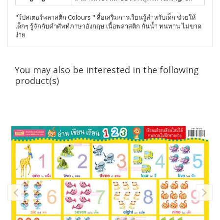
"โปสเตอร์พลาสติก Colours " สื่อเสริมการเรียนรู้สำหรับเด็ก ช่วยให้
เด็กๆ รู้จักกับคำศัพท์ภาษาอังกฤษ เนื้อพลาสติก กันน้ำ ทนทาน ไม่ขาด
ง่าย
You may also be interested in the following
product(s)