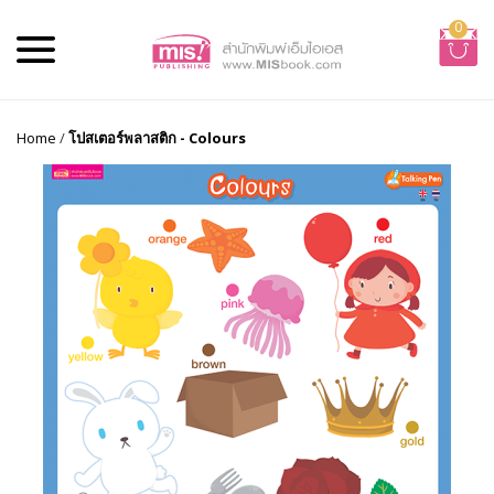
0
Home
/
โปสเตอร์พลาสติก - Colours