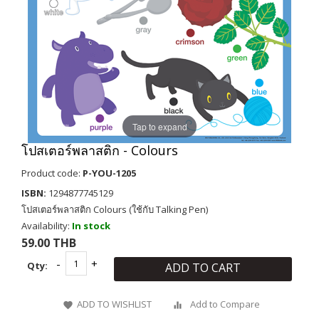
Tap to expand
โปสเตอร์พลาสติก - Colours
Product code:
P-YOU-1205
ISBN:
1294877745129
โปสเตอร์พลาสติก Colours (ใช้กับ Talking Pen)
Availability:
In stock
59.00 THB
Qty:
ADD TO CART
ADD TO WISHLIST
Add to Compare