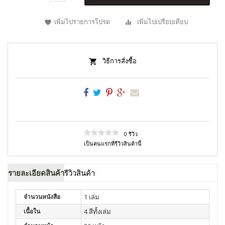
เพิ่มไปรายการโปรด
เพิ่มไปเปรียบเทียบ
วิธีการสั่งซื้อ
0 รีวิว
เป็นคนแรกที่รีวิวสินค้านี้
รายละเอียดสินค้า
รีวิวสินค้า
จำนวนหนังสือ
1 เล่ม
เนื้อใน
4 สีทั้งเล่ม