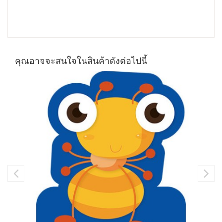
คุณอาจจะสนใจในสินค้าดังต่อไปนี้