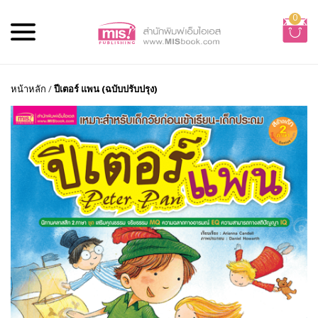
0
หน้าหลัก
/
ปีเตอร์ แพน (ฉบับปรับปรุง)