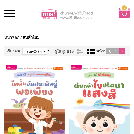
0
หน้าหลัก
/
สินค้าใหม่
เรียงตาม
หน้า:
1
2
ดูในมุมมอง: