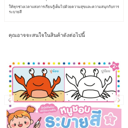
ให้ทุกช่วงเวลาแห่งการเรียนรู้เต็มไปด้วยความสุขและความสนุกกับการ
ระบายสี
คุณอาจจะสนใจในสินค้าดังต่อไปนี้