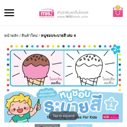
0
หน้าหลัก
/
สินค้าใหม่
/
หนูชอบระบายสี เล่ม 4
Tap to expand