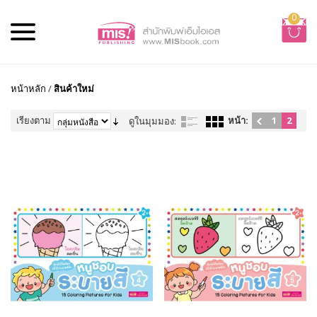
0
หน้าหลัก
/
สินค้าใหม่
เรียงตาม
หน้า:
1
2
ดูในมุมมอง: