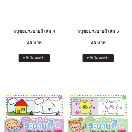
หนูชอบระบายสี เล่ม 4
หนูชอบระบายสี เล่ม 5
40 บาท
40 บาท
หยิบใส่ตะกร้า
หยิบใส่ตะกร้า