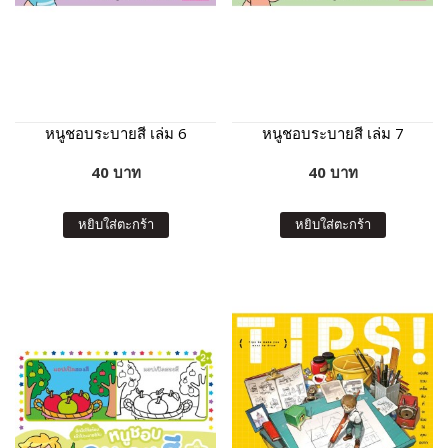
หนูชอบระบายสี เล่ม 6
หนูชอบระบายสี เล่ม 7
40 บาท
40 บาท
หยิบใส่ตะกร้า
หยิบใส่ตะกร้า