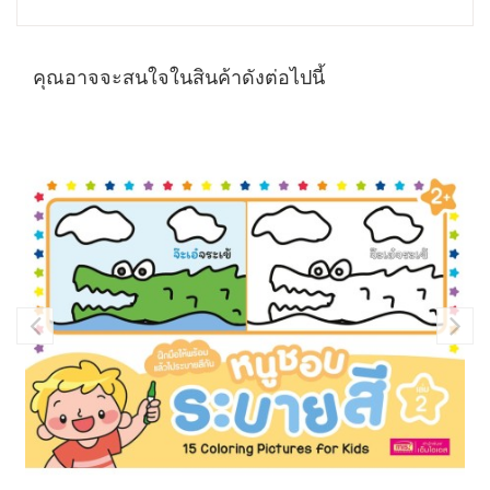
คุณอาจจะสนใจในสินค้าดังต่อไปนี้