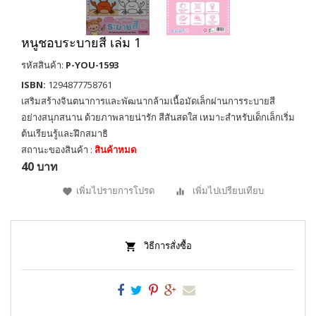
หนูชอบระบายสี เล่ม 1
รหัสสินค้า:
P-YOU-1593
ISBN:
1294877758761
เสริมสร้างจินตนาการและพัฒนากล้ามเนื้อมัดเล็กผ่านการระบายสี
อย่างสนุกสนาน ด้วยภาพลายน่ารัก สีสันสดใส เหมาะสำหรับเด็กเล็กเริ่ม
ต้นเรียนรู้และฝึกสมาธิ
สถานะของสินค้า :
สินค้าหมด
40 บาท
เพิ่มไปรายการโปรด
เพิ่มไปเปรียบเทียบ
วิธีการสั่งซื้อ