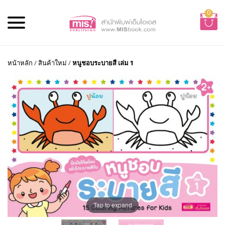
0
หน้าหลัก
/
สินค้าใหม่
/
หนูชอบระบายสี เล่ม 1
Tap to expand