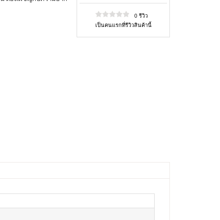
0 รีวิว
เป็นคนแรกที่รีวิวสินค้านี้