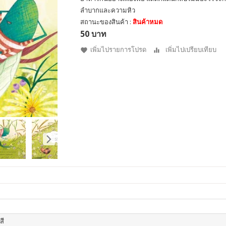
ลำบากและความหิว
สถานะของสินค้า :
สินค้าหมด
50 บาท
เพิ่มไปรายการโปรด
เพิ่มไปเปรียบเทียบ
สี