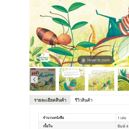
Hover to zoom
รายละเอียดสินค้า
รีวิวสินค้า
จำนวนหนังสือ
1 เล่ม
เนื้อใน
พิมพ์ 4 