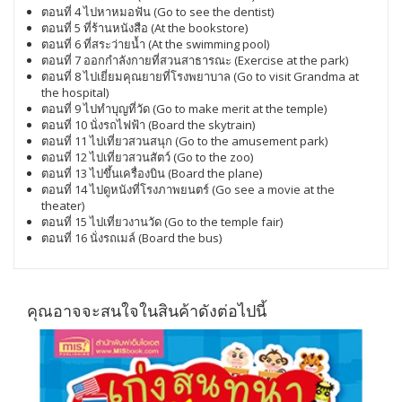
ตอนที่ 4 ไปหาหมอฟัน (Go to see the dentist)
ตอนที่ 5 ที่ร้านหนังสือ (At the bookstore)
ตอนที่ 6 ที่สระว่ายน้ำ (At the swimming pool)
ตอนที่ 7 ออกกำลังกายที่สวนสาธารณะ (Exercise at the park)
ตอนที่ 8 ไปเยี่ยมคุณยายที่โรงพยาบาล (Go to visit Grandma at
the hospital)
ตอนที่ 9 ไปทำบุญที่วัด (Go to make merit at the temple)
ตอนที่ 10 นั่งรถไฟฟ้า (Board the skytrain)
ตอนที่ 11 ไปเที่ยวสวนสนุก (Go to the amusement park)
ตอนที่ 12 ไปเที่ยวสวนสัตว์ (Go to the zoo)
ตอนที่ 13 ไปขึ้นเครื่องบิน (Board the plane)
ตอนที่ 14 ไปดูหนังที่โรงภาพยนตร์ (Go see a movie at the
theater)
ตอนที่ 15 ไปเที่ยวงานวัด (Go to the temple fair)
ตอนที่ 16 นั่งรถเมล์ (Board the bus)
คุณอาจจะสนใจในสินค้าดังต่อไปนี้