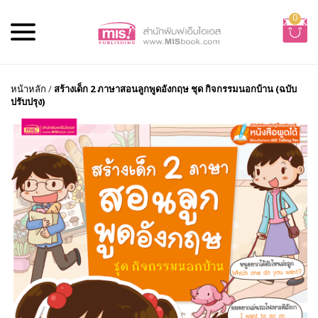
0
หน้าหลัก
/
สร้างเด็ก 2 ภาษาสอนลูกพูดอังกฤษ ชุด กิจกรรมนอกบ้าน (ฉบับ
ปรับปรุง)