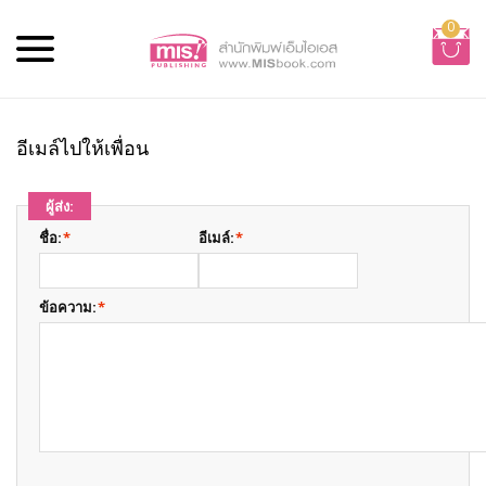
0
อีเมล์ไปให้เพื่อน
ผู้ส่ง:
ชื่อ:
*
อีเมล์:
*
ข้อความ:
*