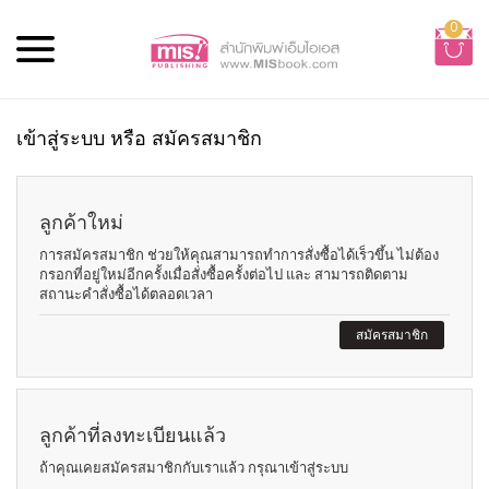
0
เข้าสู่ระบบ หรือ สมัครสมาชิก
ลูกค้าใหม่
การสมัครสมาชิก ช่วยให้คุณสามารถทำการสั่งซื้อได้เร็วขึ้น ไม่ต้อง
กรอกที่อยู่ใหม่อีกครั้งเมื่อสั่งซื้อครั้งต่อไป และ สามารถติดตาม
สถานะคำสั่งซื้อได้ตลอดเวลา
สมัครสมาชิก
ลูกค้าที่ลงทะเบียนแล้ว
ถ้าคุณเคยสมัครสมาชิกกับเราแล้ว กรุณาเข้าสู่ระบบ