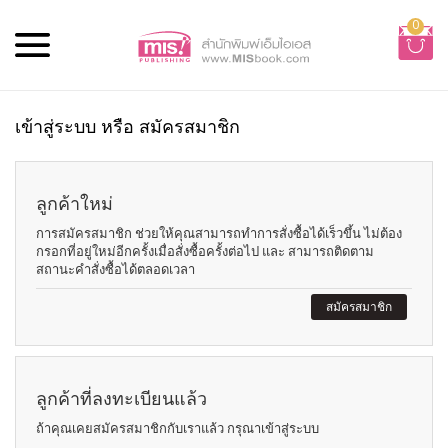
0
เข้าสู่ระบบ หรือ สมัครสมาชิก
ลูกค้าใหม่
การสมัครสมาชิก ช่วยให้คุณสามารถทำการสั่งซื้อได้เร็วขึ้น ไม่ต้อง
กรอกที่อยู่ใหม่อีกครั้งเมื่อสั่งซื้อครั้งต่อไป และ สามารถติดตาม
สถานะคำสั่งซื้อได้ตลอดเวลา
สมัครสมาชิก
ลูกค้าที่ลงทะเบียนแล้ว
ถ้าคุณเคยสมัครสมาชิกกับเราแล้ว กรุณาเข้าสู่ระบบ