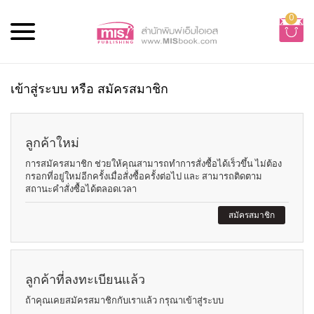
0
เข้าสู่ระบบ หรือ สมัครสมาชิก
ลูกค้าใหม่
การสมัครสมาชิก ช่วยให้คุณสามารถทำการสั่งซื้อได้เร็วขึ้น ไม่ต้อง
กรอกที่อยู่ใหม่อีกครั้งเมื่อสั่งซื้อครั้งต่อไป และ สามารถติดตาม
สถานะคำสั่งซื้อได้ตลอดเวลา
สมัครสมาชิก
ลูกค้าที่ลงทะเบียนแล้ว
ถ้าคุณเคยสมัครสมาชิกกับเราแล้ว กรุณาเข้าสู่ระบบ