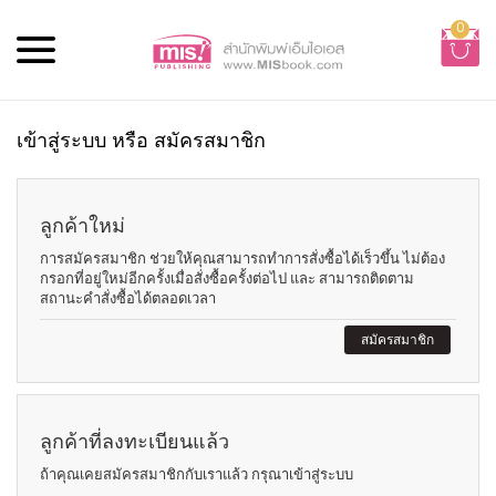
0
เข้าสู่ระบบ หรือ สมัครสมาชิก
ลูกค้าใหม่
การสมัครสมาชิก ช่วยให้คุณสามารถทำการสั่งซื้อได้เร็วขึ้น ไม่ต้อง
กรอกที่อยู่ใหม่อีกครั้งเมื่อสั่งซื้อครั้งต่อไป และ สามารถติดตาม
สถานะคำสั่งซื้อได้ตลอดเวลา
สมัครสมาชิก
ลูกค้าที่ลงทะเบียนแล้ว
ถ้าคุณเคยสมัครสมาชิกกับเราแล้ว กรุณาเข้าสู่ระบบ