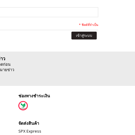
* ฟิลด์ที่จำเป็น
เข้าสู่ระบบ
่าว
ลดก่อน
มายข่าว
ช่องทางชำระเงิน
จัดส่งสินค้า
SPX Express