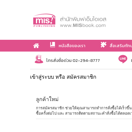
หนังสือของเรา
สื่อเสริมทัก
เกี่ยวกับเรา
โทรสั่งซื้อด่วน 02-294-8777
เข้าสู่ระบบ หรือ สมัครสมาชิก
ลูกค้าใหม่
การสมัครสมาชิก ช่วยให้คุณสามารถทำการสั่งซื้อได้เร็วขึ้น ไม่
ซื้อครั้งต่อไป และ สามารถติดตามสถานะคำสั่งซื้อได้ตลอดเ