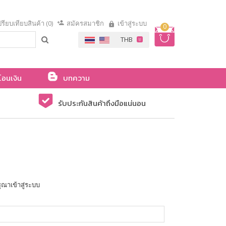
รียบเทียบสินค้า (0)
สมัครสมาชิก
เข้าสู่ระบบ
0
โอนเงิน
บทความ
รับประกันสินค้าถึงมือแน่นอน
ุณาเข้าสู่ระบบ