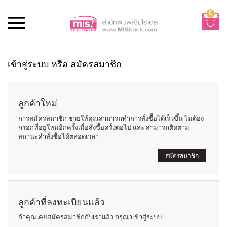
0
เข้าสู่ระบบ หรือ สมัครสมาชิก
ลูกค้าใหม่
การสมัครสมาชิก ช่วยให้คุณสามารถทำการสั่งซื้อได้เร็วขึ้น ไม่ต้อง
กรอกที่อยู่ใหม่อีกครั้งเมื่อสั่งซื้อครั้งต่อไป และ สามารถติดตาม
สถานะคำสั่งซื้อได้ตลอดเวลา
สมัครสมาชิก
ลูกค้าที่ลงทะเบียนแล้ว
ถ้าคุณเคยสมัครสมาชิกกับเราแล้ว กรุณาเข้าสู่ระบบ