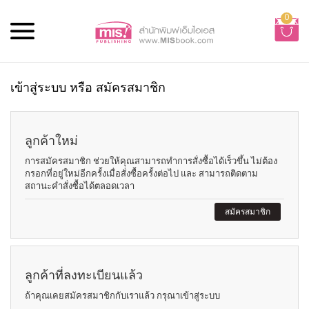
0
เข้าสู่ระบบ หรือ สมัครสมาชิก
ลูกค้าใหม่
การสมัครสมาชิก ช่วยให้คุณสามารถทำการสั่งซื้อได้เร็วขึ้น ไม่ต้อง
กรอกที่อยู่ใหม่อีกครั้งเมื่อสั่งซื้อครั้งต่อไป และ สามารถติดตาม
สถานะคำสั่งซื้อได้ตลอดเวลา
สมัครสมาชิก
ลูกค้าที่ลงทะเบียนแล้ว
ถ้าคุณเคยสมัครสมาชิกกับเราแล้ว กรุณาเข้าสู่ระบบ