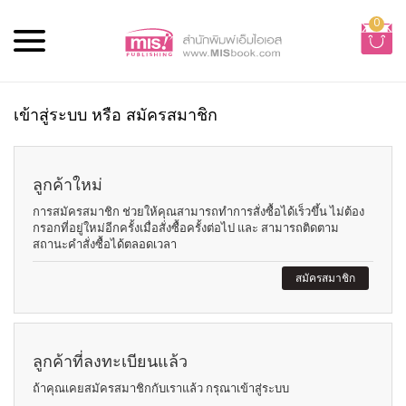
0
เข้าสู่ระบบ หรือ สมัครสมาชิก
ลูกค้าใหม่
การสมัครสมาชิก ช่วยให้คุณสามารถทำการสั่งซื้อได้เร็วขึ้น ไม่ต้อง
กรอกที่อยู่ใหม่อีกครั้งเมื่อสั่งซื้อครั้งต่อไป และ สามารถติดตาม
สถานะคำสั่งซื้อได้ตลอดเวลา
สมัครสมาชิก
ลูกค้าที่ลงทะเบียนแล้ว
ถ้าคุณเคยสมัครสมาชิกกับเราแล้ว กรุณาเข้าสู่ระบบ