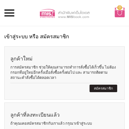
0
เข้าสู่ระบบ หรือ สมัครสมาชิก
ลูกค้าใหม่
การสมัครสมาชิก ช่วยให้คุณสามารถทำการสั่งซื้อได้เร็วขึ้น ไม่ต้อง
กรอกที่อยู่ใหม่อีกครั้งเมื่อสั่งซื้อครั้งต่อไป และ สามารถติดตาม
สถานะคำสั่งซื้อได้ตลอดเวลา
สมัครสมาชิก
ลูกค้าที่ลงทะเบียนแล้ว
ถ้าคุณเคยสมัครสมาชิกกับเราแล้ว กรุณาเข้าสู่ระบบ