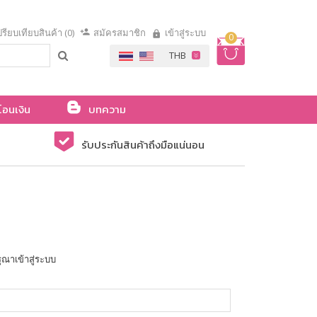
รียบเทียบสินค้า (0)
สมัครสมาชิก
เข้าสู่ระบบ
0
โอนเงิน
บทความ
รับประกันสินค้าถึงมือแน่นอน
ุณาเข้าสู่ระบบ