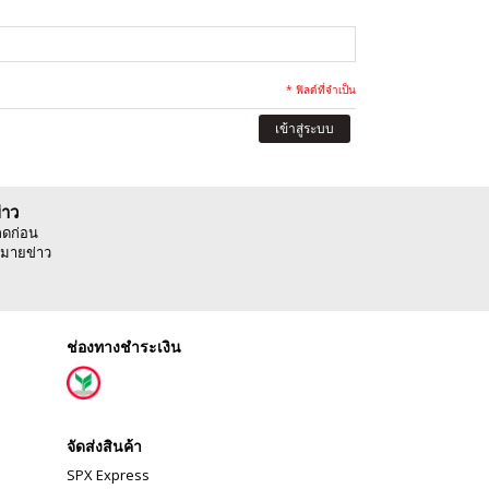
* ฟิลด์ที่จำเป็น
เข้าสู่ระบบ
่าว
ลดก่อน
มายข่าว
ช่องทางชำระเงิน
จัดส่งสินค้า
SPX Express