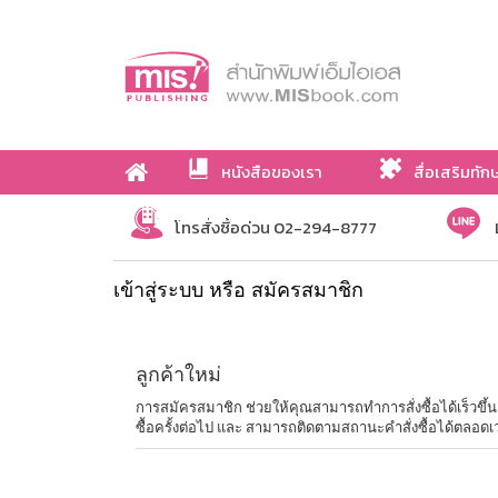
หนังสือของเรา
สื่อเสริมทัก
เกี่ยวกับเรา
โทรสั่งซื้อด่วน 02-294-8777
เข้าสู่ระบบ หรือ สมัครสมาชิก
ลูกค้าใหม่
การสมัครสมาชิก ช่วยให้คุณสามารถทำการสั่งซื้อได้เร็วขึ้น ไม่
ซื้อครั้งต่อไป และ สามารถติดตามสถานะคำสั่งซื้อได้ตลอดเ