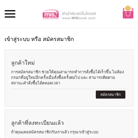
0
เข้าสู่ระบบ หรือ สมัครสมาชิก
ลูกค้าใหม่
การสมัครสมาชิก ช่วยให้คุณสามารถทำการสั่งซื้อได้เร็วขึ้น ไม่ต้อง
กรอกที่อยู่ใหม่อีกครั้งเมื่อสั่งซื้อครั้งต่อไป และ สามารถติดตาม
สถานะคำสั่งซื้อได้ตลอดเวลา
สมัครสมาชิก
ลูกค้าที่ลงทะเบียนแล้ว
ถ้าคุณเคยสมัครสมาชิกกับเราแล้ว กรุณาเข้าสู่ระบบ