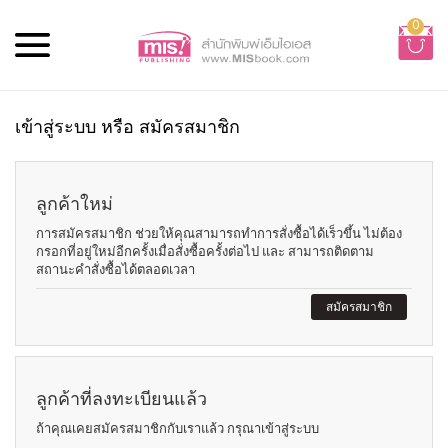
0
เข้าสู่ระบบ หรือ สมัครสมาชิก
ลูกค้าใหม่
การสมัครสมาชิก ช่วยให้คุณสามารถทำการสั่งซื้อได้เร็วขึ้น ไม่ต้อง
กรอกที่อยู่ใหม่อีกครั้งเมื่อสั่งซื้อครั้งต่อไป และ สามารถติดตาม
สถานะคำสั่งซื้อได้ตลอดเวลา
สมัครสมาชิก
ลูกค้าที่ลงทะเบียนแล้ว
ถ้าคุณเคยสมัครสมาชิกกับเราแล้ว กรุณาเข้าสู่ระบบ