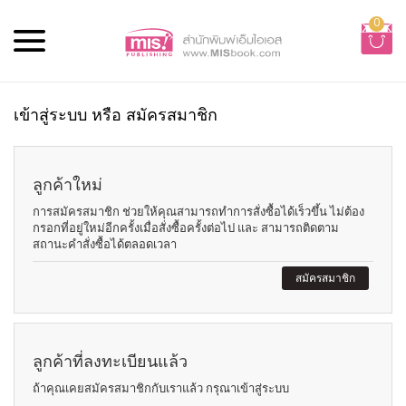
0
เข้าสู่ระบบ หรือ สมัครสมาชิก
ลูกค้าใหม่
การสมัครสมาชิก ช่วยให้คุณสามารถทำการสั่งซื้อได้เร็วขึ้น ไม่ต้อง
กรอกที่อยู่ใหม่อีกครั้งเมื่อสั่งซื้อครั้งต่อไป และ สามารถติดตาม
สถานะคำสั่งซื้อได้ตลอดเวลา
สมัครสมาชิก
ลูกค้าที่ลงทะเบียนแล้ว
ถ้าคุณเคยสมัครสมาชิกกับเราแล้ว กรุณาเข้าสู่ระบบ