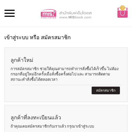
0
เข้าสู่ระบบ หรือ สมัครสมาชิก
ลูกค้าใหม่
การสมัครสมาชิก ช่วยให้คุณสามารถทำการสั่งซื้อได้เร็วขึ้น ไม่ต้อง
กรอกที่อยู่ใหม่อีกครั้งเมื่อสั่งซื้อครั้งต่อไป และ สามารถติดตาม
สถานะคำสั่งซื้อได้ตลอดเวลา
สมัครสมาชิก
ลูกค้าที่ลงทะเบียนแล้ว
ถ้าคุณเคยสมัครสมาชิกกับเราแล้ว กรุณาเข้าสู่ระบบ