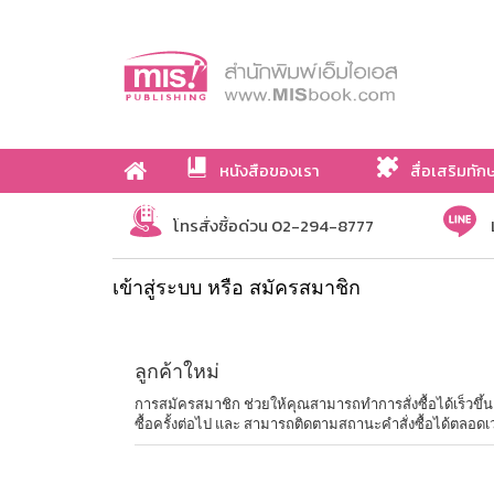
หนังสือของเรา
สื่อเสริมทัก
เกี่ยวกับเรา
โทรสั่งซื้อด่วน 02-294-8777
เข้าสู่ระบบ หรือ สมัครสมาชิก
ลูกค้าใหม่
การสมัครสมาชิก ช่วยให้คุณสามารถทำการสั่งซื้อได้เร็วขึ้น ไม่
ซื้อครั้งต่อไป และ สามารถติดตามสถานะคำสั่งซื้อได้ตลอดเ