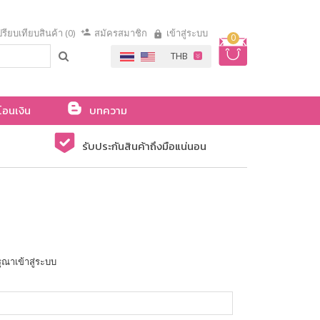
รียบเทียบสินค้า (0)
สมัครสมาชิก
เข้าสู่ระบบ
0
โอนเงิน
บทความ
รับประกันสินค้าถึงมือแน่นอน
ุณาเข้าสู่ระบบ