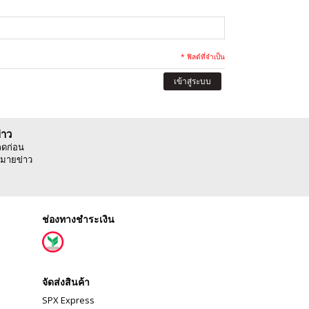
* ฟิลด์ที่จำเป็น
เข้าสู่ระบบ
่าว
ลดก่อน
มายข่าว
ช่องทางชำระเงิน
จัดส่งสินค้า
SPX Express