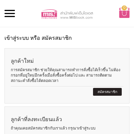
0
เข้าสู่ระบบ หรือ สมัครสมาชิก
ลูกค้าใหม่
การสมัครสมาชิก ช่วยให้คุณสามารถทำการสั่งซื้อได้เร็วขึ้น ไม่ต้อง
กรอกที่อยู่ใหม่อีกครั้งเมื่อสั่งซื้อครั้งต่อไป และ สามารถติดตาม
สถานะคำสั่งซื้อได้ตลอดเวลา
สมัครสมาชิก
ลูกค้าที่ลงทะเบียนแล้ว
ถ้าคุณเคยสมัครสมาชิกกับเราแล้ว กรุณาเข้าสู่ระบบ