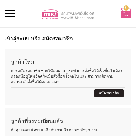
0
เข้าสู่ระบบ หรือ สมัครสมาชิก
ลูกค้าใหม่
การสมัครสมาชิก ช่วยให้คุณสามารถทำการสั่งซื้อได้เร็วขึ้น ไม่ต้อง
กรอกที่อยู่ใหม่อีกครั้งเมื่อสั่งซื้อครั้งต่อไป และ สามารถติดตาม
สถานะคำสั่งซื้อได้ตลอดเวลา
สมัครสมาชิก
ลูกค้าที่ลงทะเบียนแล้ว
ถ้าคุณเคยสมัครสมาชิกกับเราแล้ว กรุณาเข้าสู่ระบบ