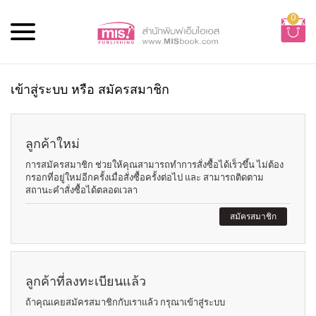
0
เข้าสู่ระบบ หรือ สมัครสมาชิก
ลูกค้าใหม่
การสมัครสมาชิก ช่วยให้คุณสามารถทำการสั่งซื้อได้เร็วขึ้น ไม่ต้อง
กรอกที่อยู่ใหม่อีกครั้งเมื่อสั่งซื้อครั้งต่อไป และ สามารถติดตาม
สถานะคำสั่งซื้อได้ตลอดเวลา
สมัครสมาชิก
ลูกค้าที่ลงทะเบียนแล้ว
ถ้าคุณเคยสมัครสมาชิกกับเราแล้ว กรุณาเข้าสู่ระบบ