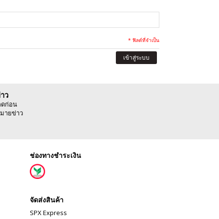
* ฟิลด์ที่จำเป็น
เข้าสู่ระบบ
่าว
ลดก่อน
มายข่าว
ช่องทางชำระเงิน
จัดส่งสินค้า
SPX Express