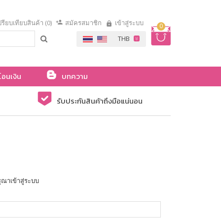
รียบเทียบสินค้า (0)
สมัครสมาชิก
เข้าสู่ระบบ
0
โอนเงิน
บทความ
รับประกันสินค้าถึงมือแน่นอน
ุณาเข้าสู่ระบบ