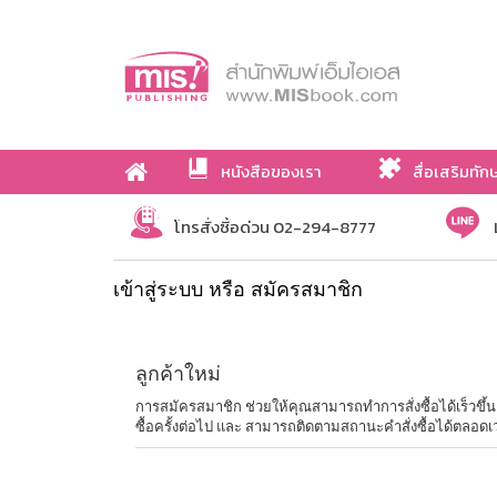
หนังสือของเรา
สื่อเสริมทัก
เกี่ยวกับเรา
โทรสั่งซื้อด่วน 02-294-8777
เข้าสู่ระบบ หรือ สมัครสมาชิก
ลูกค้าใหม่
การสมัครสมาชิก ช่วยให้คุณสามารถทำการสั่งซื้อได้เร็วขึ้น ไม่
ซื้อครั้งต่อไป และ สามารถติดตามสถานะคำสั่งซื้อได้ตลอดเ