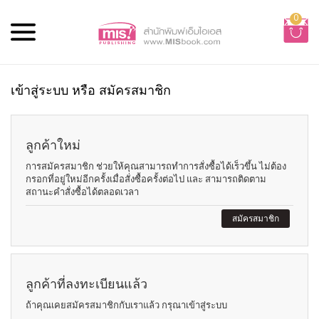
0
เข้าสู่ระบบ หรือ สมัครสมาชิก
ลูกค้าใหม่
การสมัครสมาชิก ช่วยให้คุณสามารถทำการสั่งซื้อได้เร็วขึ้น ไม่ต้อง
กรอกที่อยู่ใหม่อีกครั้งเมื่อสั่งซื้อครั้งต่อไป และ สามารถติดตาม
สถานะคำสั่งซื้อได้ตลอดเวลา
สมัครสมาชิก
ลูกค้าที่ลงทะเบียนแล้ว
ถ้าคุณเคยสมัครสมาชิกกับเราแล้ว กรุณาเข้าสู่ระบบ