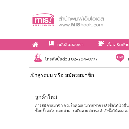
หนังสือของเรา
สื่อเสริมทัก
เกี่ยวกับเรา
โทรสั่งซื้อด่วน 02-294-8777
เข้าสู่ระบบ หรือ สมัครสมาชิก
ลูกค้าใหม่
การสมัครสมาชิก ช่วยให้คุณสามารถทำการสั่งซื้อได้เร็วขึ้น ไม่
ซื้อครั้งต่อไป และ สามารถติดตามสถานะคำสั่งซื้อได้ตลอดเ