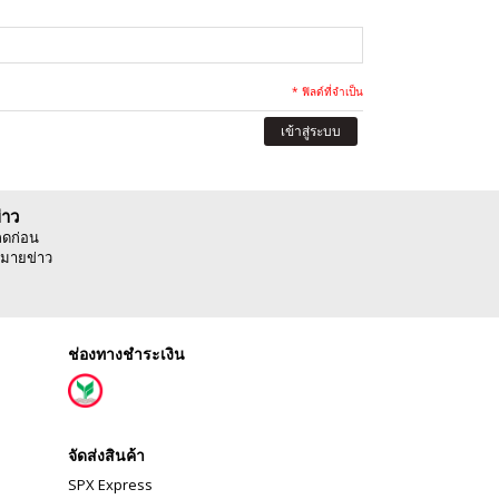
* ฟิลด์ที่จำเป็น
เข้าสู่ระบบ
่าว
ลดก่อน
มายข่าว
ช่องทางชำระเงิน
จัดส่งสินค้า
SPX Express