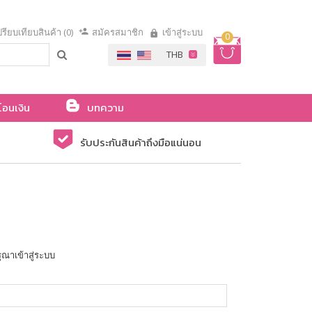
รียบเทียบสินค้า (0)
สมัครสมาชิก
เข้าสู่ระบบ
0
โอนเงิน
บทความ
รับประกันสินค้าถึงมือแน่นอน
ุณาเข้าสู่ระบบ