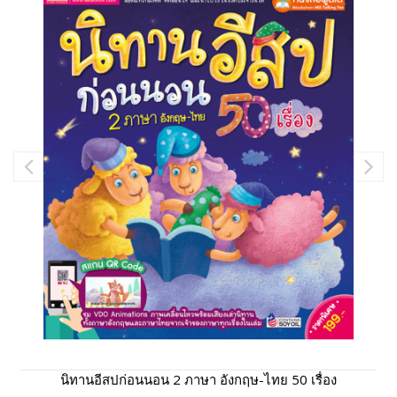
นิทานอีสปก่อนนอน 2 ภาษา อังกฤษ-ไทย 50 เรื่อง