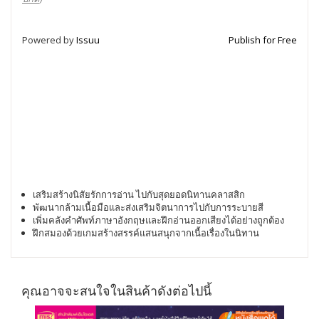
Powered by
Issuu
Publish for Free
เสริมสร้างนิสัยรักการอ่าน ไปกับสุดยอดนิทานคลาสสิก
พัฒนากล้ามเนื้อมือและส่งเสริมจิตนาการไปกับการระบายสี
เพิ่มคลังคำศัพท์ภาษาอังกฤษและฝึกอ่านออกเสียงได้อย่างถูกต้อง
ฝึกสมองด้วยเกมสร้างสรรค์แสนสนุกจากเนื้อเรื่องในนิทาน
คุณอาจจะสนใจในสินค้าดังต่อไปนี้