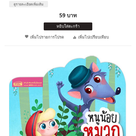
ดูรายละเอียดเพิ่มเติม
59 บาท
หยิบใส่ตะกร้า
เพิ่มไปรายการโปรด
เพิ่มไปเปรียบเทียบ