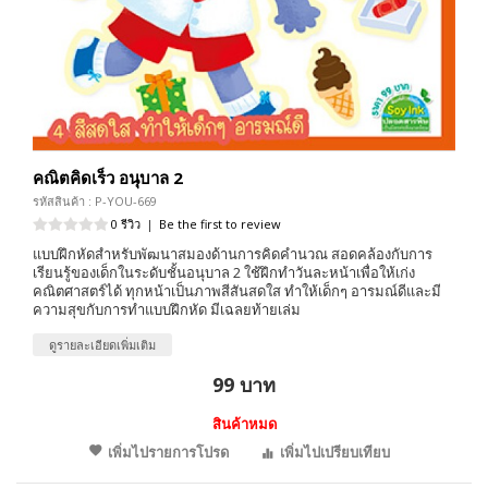
คณิตคิดเร็ว อนุบาล 2
รหัสสินค้า : P-YOU-669
0 รีวิว
|
Be the first to review
แบบฝึกหัดสำหรับพัฒนาสมองด้านการคิดคำนวณ สอดคล้องกับการ
เรียนรู้ของเด็กในระดับชั้นอนุบาล 2 ใช้ฝึกทำวันละหน้าเพื่อให้เก่ง
คณิตศาสตร์ได้ ทุกหน้าเป็นภาพสีสันสดใส ทำให้เด็กๆ อารมณ์ดีและมี
ความสุขกับการทำแบบฝึกหัด มีเฉลยท้ายเล่ม
ดูรายละเอียดเพิ่มเติม
99 บาท
สินค้าหมด
เพิ่มไปรายการโปรด
เพิ่มไปเปรียบเทียบ