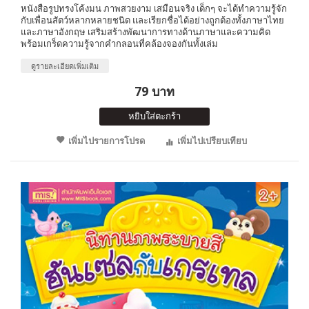
หนังสือรูปทรงโค้งมน ภาพสวยงาม เสมือนจริง เด็กๆ จะได้ทำความรู้จัก
กับเพื่อนสัตว์หลากหลายชนิด และเรียกชื่อได้อย่างถูกต้องทั้งภาษาไทย
และภาษาอังกฤษ เสริมสร้างพัฒนาการทางด้านภาษาและความคิด
พร้อมเกร็ดความรู้จากคำกลอนที่คล้องจองกันทั้งเล่ม
ดูรายละเอียดเพิ่มเติม
79 บาท
หยิบใส่ตะกร้า
เพิ่มไปรายการโปรด
เพิ่มไปเปรียบเทียบ