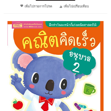
เพิ่มไปรายการโปรด
เพิ่มไปเปรียบเทียบ