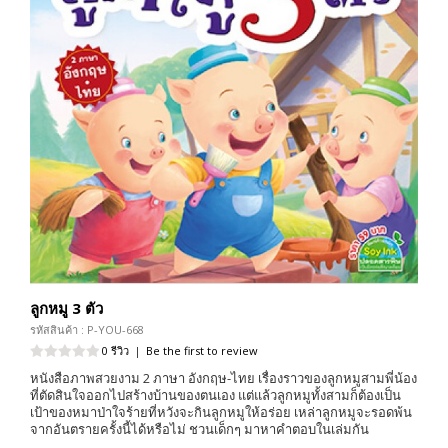
ลูกหมู 3 ตัว
รหัสสินค้า : P-YOU-668
0 รีวิว
|
Be the first to review
หนังสือภาพสวยงาม 2 ภาษา อังกฤษ-ไทย เรื่องราวของลูกหมูสามพี่น้อง
ที่ตัดสินใจออกไปสร้างบ้านของตนเอง แต่แล้วลูกหมูทั้งสามก็ต้องเป็น
เป้าของหมาป่าใจร้ายที่หวังจะกินลูกหมูให้อร่อย เหล่าลูกหมูจะรอดพ้น
จากอันตรายครั้งนี้ได้หรือไม่ ชวนเด็กๆ มาหาคำตอบในเล่มกัน