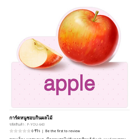
การ์ดหนูชอบกินผลไม้
รหัสสินค้า : P-YOU-643
0 รีวิว
|
Be the first to review