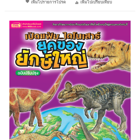
เพิ่มไปรายการโปรด
เพิ่มไปเปรียบเทียบ