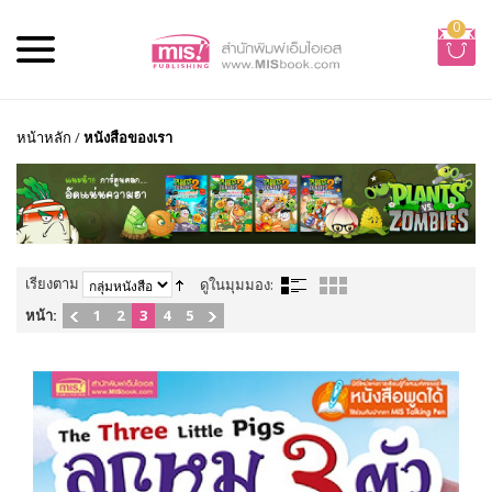
0
หน้าหลัก
/
หนังสือของเรา
เรียงตาม
ดูในมุมมอง:
หน้า:
1
2
3
4
5