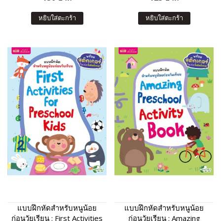
หยิบใส่ตะกร้า
หยิบใส่ตะกร้า
แบบฝึกหัดสำหรับหนูน้อย
แบบฝึกหัดสำหรับหนูน้อย
ก่อนวัยเรียน : First Activities
ก่อนวัยเรียน : Amazing