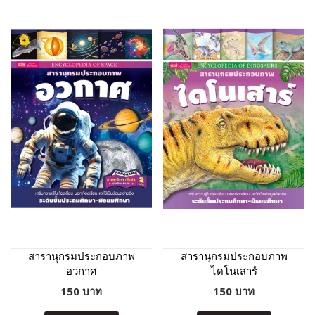
สารานุกรมประกอบภาพ
สารานุกรมประกอบภาพ
อวกาศ
ไดโนเสาร์
150 บาท
150 บาท