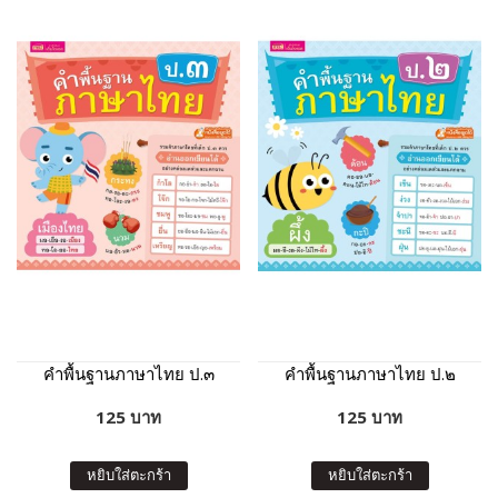
คำพื้นฐานภาษาไทย ป.๓
คำพื้นฐานภาษาไทย ป.๒
125 บาท
125 บาท
หยิบใส่ตะกร้า
หยิบใส่ตะกร้า