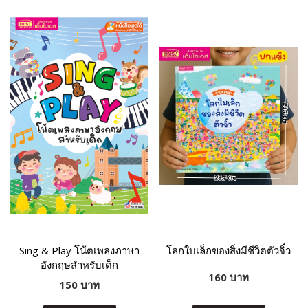
Sing & Play โน้ตเพลงภาษา
โลกใบเล็กของสิ่งมีชีวิตตัวจิ๋ว
อังกฤษสำหรับเด็ก
160 บาท
150 บาท