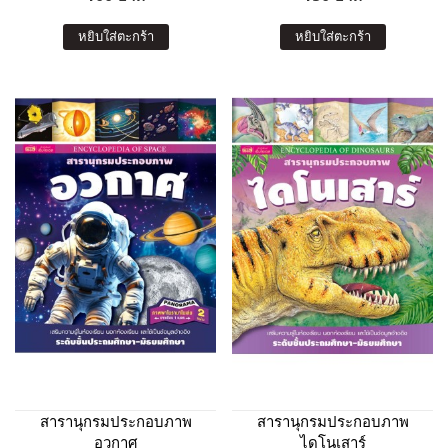
หยิบใส่ตะกร้า
หยิบใส่ตะกร้า
สารานุกรมประกอบภาพ
สารานุกรมประกอบภาพ
อวกาศ
ไดโนเสาร์